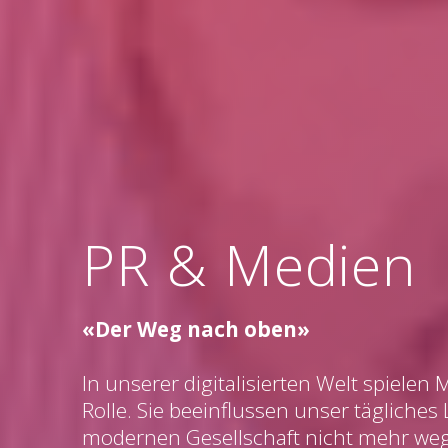
PR & Medien
«Der Weg nach oben»
In unserer digitalisierten Welt spielen
Rolle. Sie beeinflussen unser tägliches
modernen Gesellschaft nicht mehr we