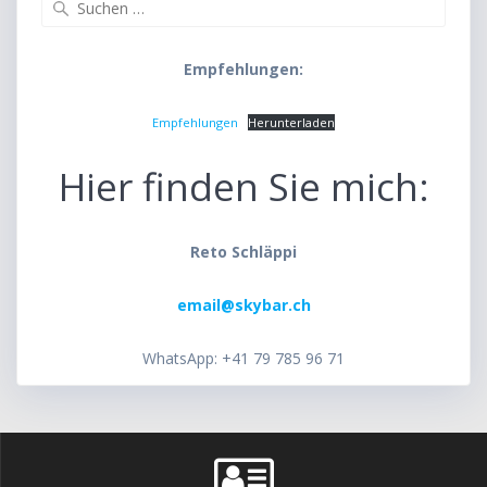
nach:
Empfehlungen:
Empfehlungen
Herunterladen
Hier finden Sie mich:
Reto Schläppi
email@skybar.ch
WhatsApp: +41 79 785 96 71