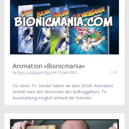
Animation «Bionicmania»
by
Reto Schläppi
in
Blog
on 19. Juli 2023
0
Für einen TV- Sender haben wir eine 20Sek. Animation
erstellt nach den Wünschen des Auftraggebers. TV-
Ausstrahlung möglich anhand der Kriterien.