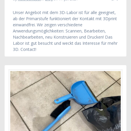
Unser Angebot mit dem 3D-Labor ist für alle geeignet,
ab der Primarstufe funktioniert der Kontakt mit 3Dprint
einwandfrei. Wir zeigen verschiedene
Anwendungsmöglichkeiten: Scannen, Bearbeiten,
Nachbearbeiten, neu Konstruieren und Drucken! Das
Labor ist gut besucht und weckt das Interesse für mehr
3D. Contact!