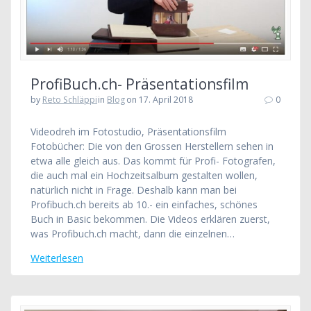
ProfiBuch.ch- Präsentationsfilm
by
Reto Schläppi
in
Blog
on 17. April 2018
0
Videodreh im Fotostudio, Präsentationsfilm
Fotobücher: Die von den Grossen Herstellern sehen in
etwa alle gleich aus. Das kommt für Profi- Fotografen,
die auch mal ein Hochzeitsalbum gestalten wollen,
natürlich nicht in Frage. Deshalb kann man bei
Profibuch.ch bereits ab 10.- ein einfaches, schönes
Buch in Basic bekommen. Die Videos erklären zuerst,
was Profibuch.ch macht, dann die einzelnen…
Weiterlesen