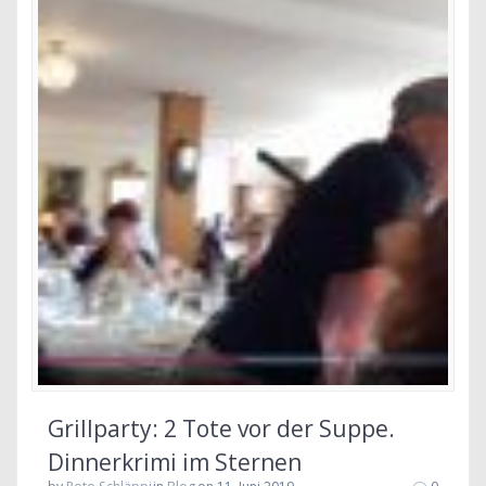
Grillparty: 2 Tote vor der Suppe.
Dinnerkrimi im Sternen