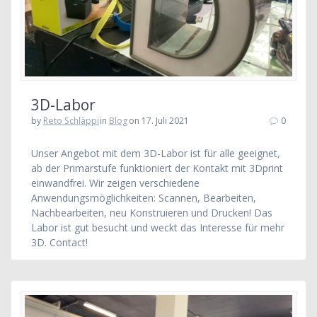
3D-Labor
by
Reto Schläppi
in
Blog
on 17. Juli 2021
0
Unser Angebot mit dem 3D-Labor ist für alle geeignet,
ab der Primarstufe funktioniert der Kontakt mit 3Dprint
einwandfrei. Wir zeigen verschiedene
Anwendungsmöglichkeiten: Scannen, Bearbeiten,
Nachbearbeiten, neu Konstruieren und Drucken! Das
Labor ist gut besucht und weckt das Interesse für mehr
3D. Contact!