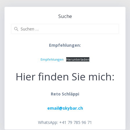
Suche
Suche
nach:
Empfehlungen:
Empfehlungen
Herunterladen
Hier finden Sie mich:
Reto Schläppi
email@skybar.ch
WhatsApp: +41 79 785 96 71