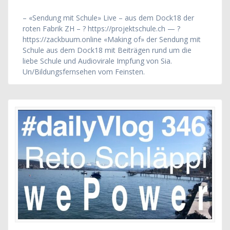
– «Sendung mit Schule» Live – aus dem Dock18 der
roten Fabrik ZH – ? https://projektschule.ch — ?
https://zackbuum.online «Making of» der Sendung mit
Schule aus dem Dock18 mit Beiträgen rund um die
liebe Schule und Audiovirale Impfung von Sia.
Un/Bildungsfernsehen vom Feinsten.