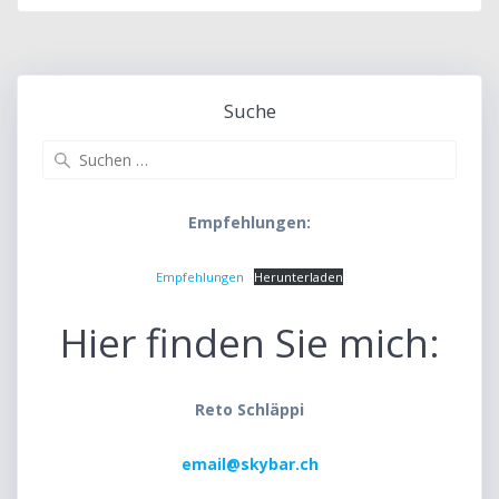
Suche
Suche
nach:
Empfehlungen:
Empfehlungen
Herunterladen
Hier finden Sie mich:
Reto Schläppi
email@skybar.ch