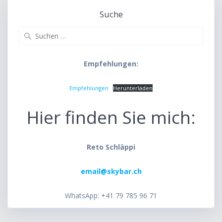
Suche
Suche
nach:
Empfehlungen:
Empfehlungen
Herunterladen
Hier finden Sie mich:
Reto Schläppi
email@skybar.ch
WhatsApp: +41 79 785 96 71