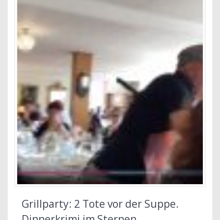
Grillparty: 2 Tote vor der Suppe.
Dinnerkrimi im Sternen