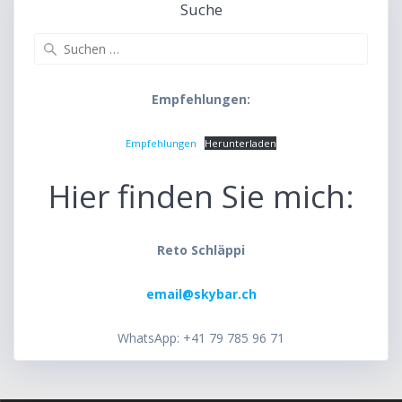
Suche
Suche
nach:
Empfehlungen:
Empfehlungen
Herunterladen
Hier finden Sie mich:
Reto Schläppi
email@skybar.ch
WhatsApp: +41 79 785 96 71