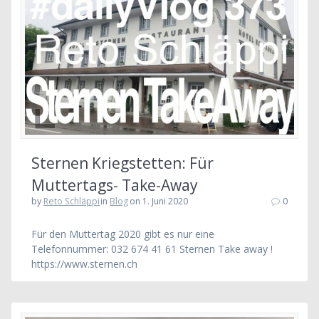
Sternen Kriegstetten: Für
Muttertags- Take-Away
by
Reto Schläppi
in
Blog
on 1. Juni 2020
0
Für den Muttertag 2020 gibt es nur eine
Telefonnummer: 032 674 41 61 Sternen Take away !
https://www.sternen.ch