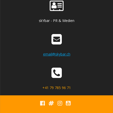
skYbar - PR & Medien
email@skybar.ch
+41 79 785 96 71