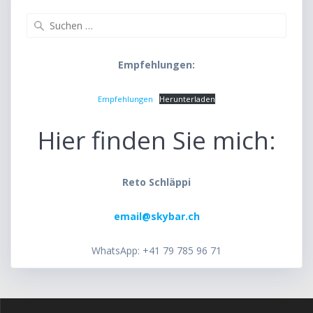
Suche
nach:
Empfehlungen:
Empfehlungen
Herunterladen
Hier finden Sie mich:
Reto Schläppi
email@skybar.ch
WhatsApp: +41 79 785 96 71