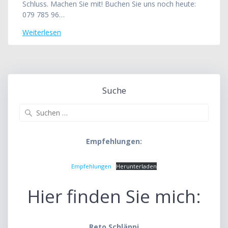
Schluss. Machen Sie mit! Buchen Sie uns noch heute:
079 785 96…
Weiterlesen
Suche
Suche
nach:
Empfehlungen:
Empfehlungen
Herunterladen
Hier finden Sie mich:
Reto Schläppi