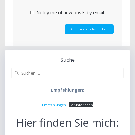
Notify me of new posts by email.
Suche
Suche
nach:
Empfehlungen:
Empfehlungen
Herunterladen
Hier finden Sie mich: