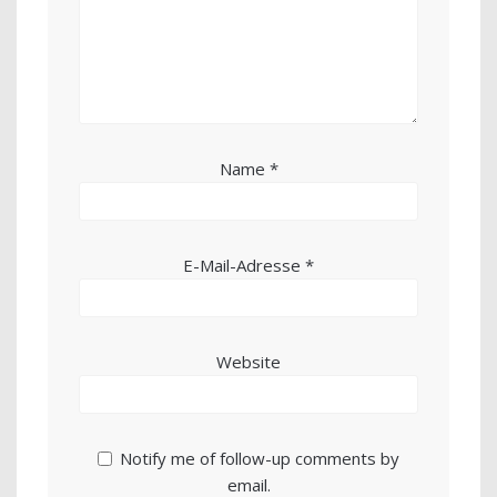
Name
*
E-Mail-Adresse
*
Website
Notify me of follow-up comments by
email.