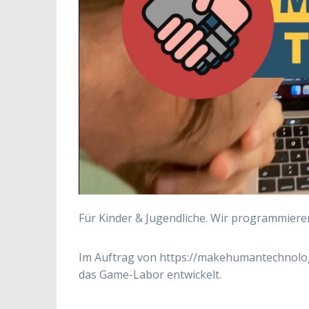
Für Kinder & Jugendliche. Wir programmieren
Im Auftrag von https://makehumantechnol
das Game-Labor entwickelt.