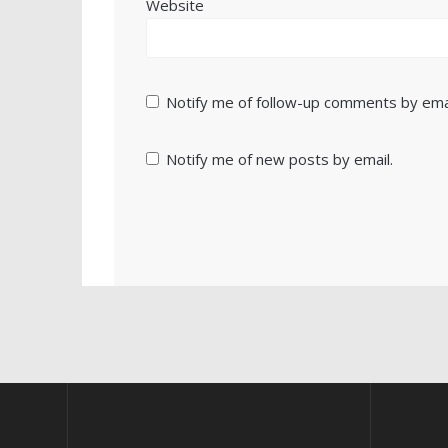
Website
Notify me of follow-up comments by emai
Notify me of new posts by email.