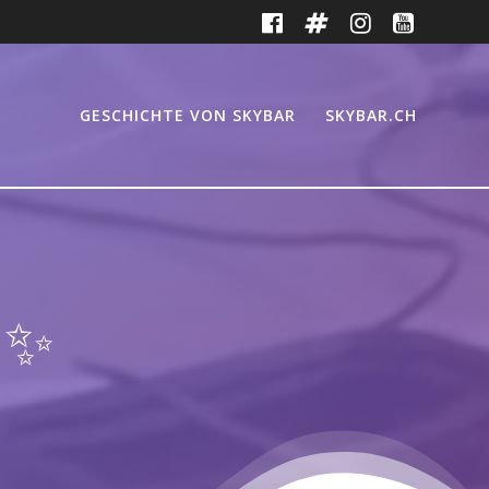
GESCHICHTE VON SKYBAR
SKYBAR.CH
✨