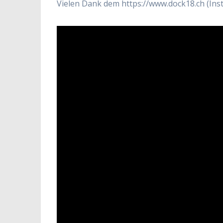
Vielen Dank dem https://www.dock18.ch (Inst