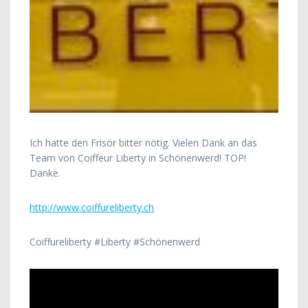
Ich hatte den Frisör bitter nötig. Vielen Dank an das
Team von Coiffeur Liberty in Schönenwerd! TOP!
Danke.
http://www.coiffureliberty.ch
Coiffureliberty #Liberty #Schönenwerd