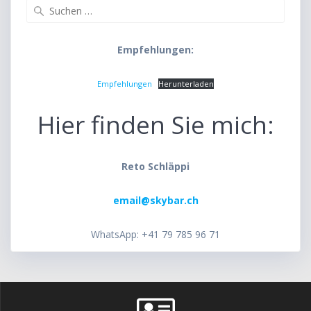
Suche
nach:
Empfehlungen:
Empfehlungen
Herunterladen
Hier finden Sie mich:
Reto Schläppi
email@skybar.ch
WhatsApp: +41 79 785 96 71