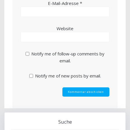
E-Mail-Adresse
*
Website
Notify me of follow-up comments by
email.
Notify me of new posts by email.
Suche