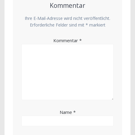
Kommentar
Ihre E-Mail-Adresse wird nicht veröffentlicht.
Erforderliche Felder sind mit
*
markiert
Kommentar
*
Name
*