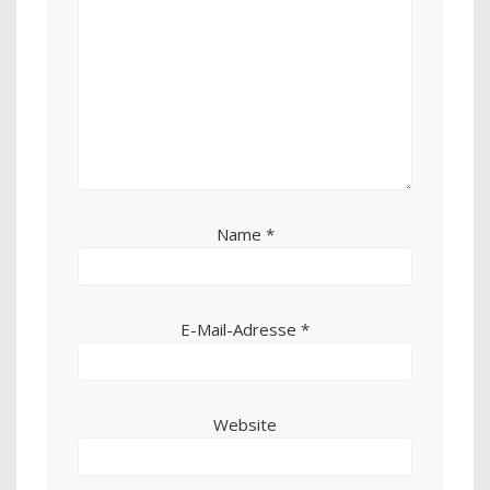
Name
*
E-Mail-Adresse
*
Website