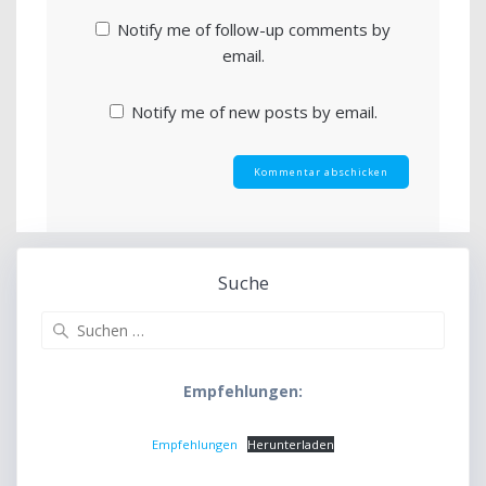
Notify me of follow-up comments by
email.
Notify me of new posts by email.
Suche
Suche
nach:
Empfehlungen:
Empfehlungen
Herunterladen