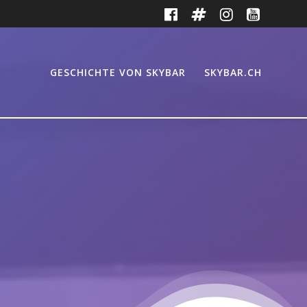
GESCHICHTE VON SKYBAR
SKYBAR.CH