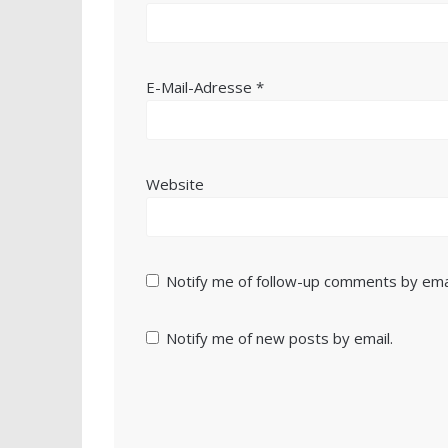
E-Mail-Adresse
*
Website
Notify me of follow-up comments by emai
Notify me of new posts by email.