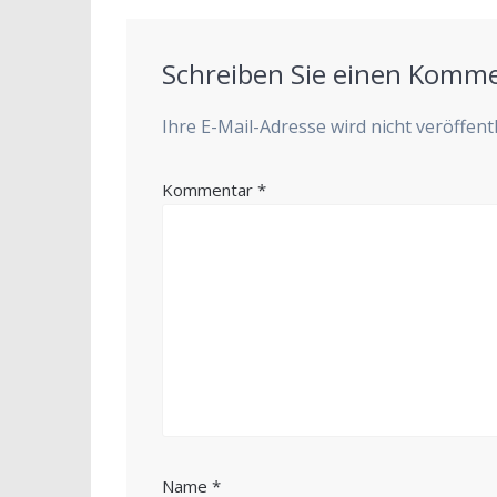
Schreiben Sie einen Komm
Ihre E-Mail-Adresse wird nicht veröffentl
Kommentar
*
Name
*