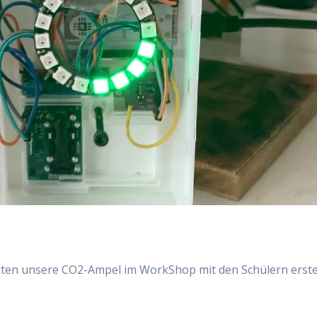
rsten unsere CO2-Ampel im WorkShop mit den Schülern erstel