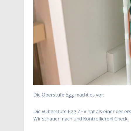
Die Oberstufe Egg macht es vor:
Die «Oberstufe Egg ZH» hat als einer der e
Wir schauen nach und Kontrollieren! Check.