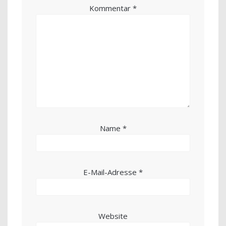
Kommentar
*
Name
*
E-Mail-Adresse
*
Website