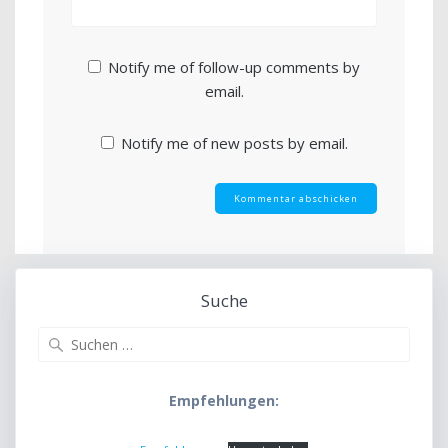
Notify me of follow-up comments by
email.
Notify me of new posts by email.
Suche
Suche
nach:
Empfehlungen: