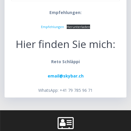
Empfehlungen:
Empfehlungen
Herunterladen
Hier finden Sie mich:
Reto Schläppi
email@skybar.ch
WhatsApp: +41 79 785 96 71