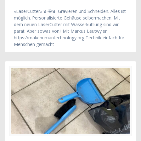
«LaserCutter» 💫🎯💫 Gravieren und Schneiden. Alles ist
möglich. Personalisierte Gehäuse selbermachen. Mit
dem neuen LaserCutter mit Wasserkühlung sind wir
parat. Aber sowas von.! Mit Markus Leutwyler
https://makehumantechnology.org Technik einfach für
Menschen gemacht