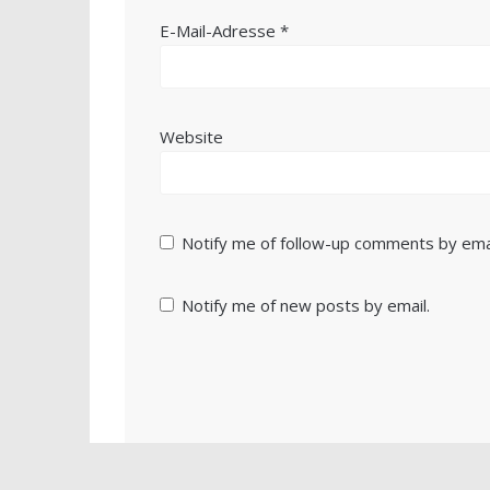
E-Mail-Adresse
*
Website
Notify me of follow-up comments by emai
Notify me of new posts by email.