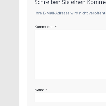
Schreiben Sie einen Komm
Ihre E-Mail-Adresse wird nicht veröffentl
Kommentar
*
Name
*