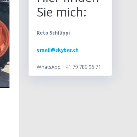
Sie mich:
Reto Schläppi
email@skybar.ch
WhatsApp: +41 79 785 96 71