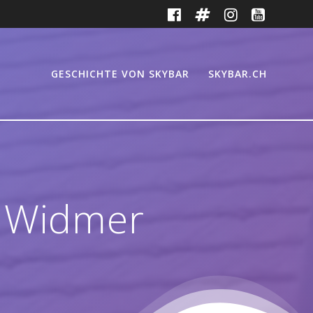
GESCHICHTE VON SKYBAR
SKYBAR.CH
r Widmer