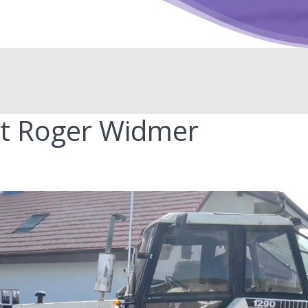
t Roger Widmer