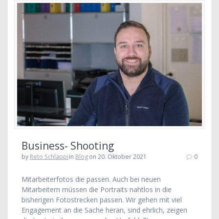
Business- Shooting
by
Reto Schläppi
in
Blog
on 20. Oktober 2021
0
Mitarbeiterfotos die passen. Auch bei neuen
Mitarbeitern müssen die Portraits nahtlos in die
bisherigen Fotostrecken passen. Wir gehen mit viel
Engagement an die Sache heran, sind ehrlich, zeigen